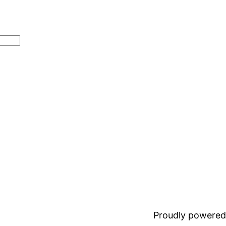
Proudly powered