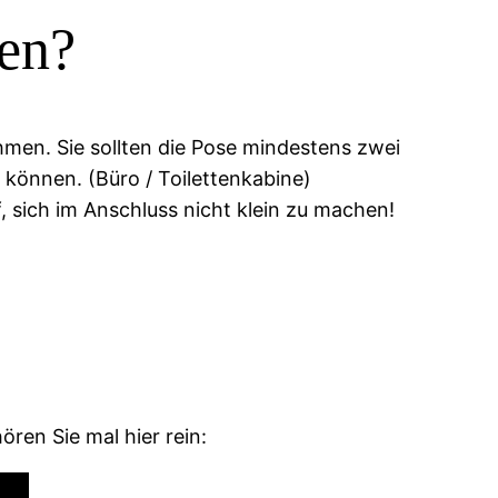
en?
ehmen. Sie sollten die Pose mindestens zwei
können. (Büro / Toilettenkabine)
, sich im Anschluss nicht klein zu machen!
ren Sie mal hier rein: