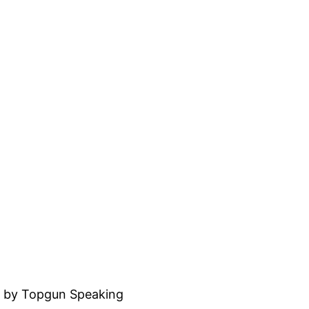
 by Topgun Speaking