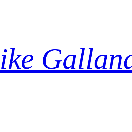
ike Gallan