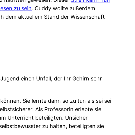
esen zu sein
. Cuddy wollte außerdem
ch dem aktuellem Stand der Wissenschaft
 Jugend einen Unfall, der Ihr Gehirn sehr
nnen. Sie lernte dann so zu tun als sei sei
lbstsicherer. Als Professorin erlebte sie
m Unterricht beteiligten. Unsicher
elbstbewusster zu halten, beteiligten sie