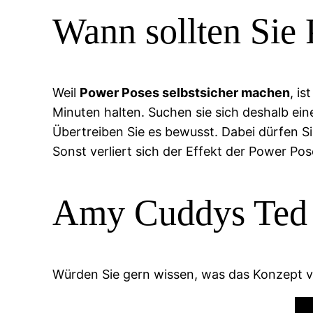
Wann sollten Sie
Weil
Power Poses selbstsicher machen
, i
Minuten halten. Suchen sie sich deshalb ei
Übertreiben Sie es bewusst. Dabei dürfen Si
Sonst verliert sich der Effekt der Power Pos
Amy Cuddys Ted 
Würden Sie gern wissen, was das Konzept von