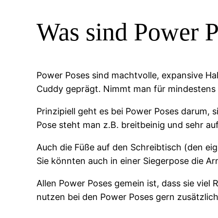
Was sind Power P
Power Poses sind machtvolle, expansive Ha
Cuddy geprägt. Nimmt man für mindestens zw
Prinzipiell geht es bei Power Poses darum
Pose steht man z.B. breitbeinig und sehr auf
Auch die Füße auf den Schreibtisch (den eig
Sie könnten auch in einer Siegerpose die A
Allen Power Poses gemein ist, dass sie viel
nutzen bei den Power Poses gern zusätzlich 