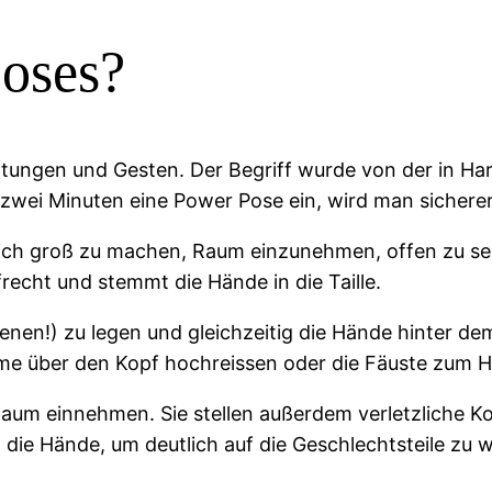
oses?
ltungen und Gesten. Der Begriff wurde von der in Ha
ei Minuten eine Power Pose ein, wird man sicherer 
, sich groß zu machen, Raum einzunehmen, offen zu 
recht und stemmt die Hände in die Taille.
enen!) zu legen und gleichzeitig die Hände hinter d
rme über den Kopf hochreissen oder die Fäuste zum 
 Raum einnehmen. Sie stellen außerdem verletzliche 
die Hände, um deutlich auf die Geschlechtsteile zu w