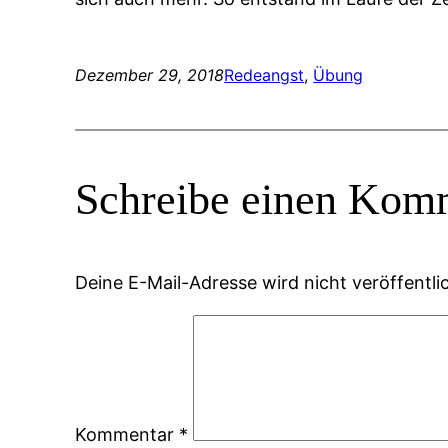
Dezember 29, 2018
Redeangst
, 
Übung
Schreibe einen Kom
Deine E-Mail-Adresse wird nicht veröffentlic
Kommentar
*