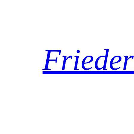
Frieder